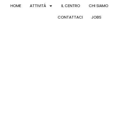
HOME
ATTIVITÀ
IL CENTRO
CHI SIAMO
CONTATTACI
JOBS