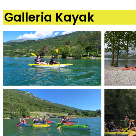
Galleria Kayak