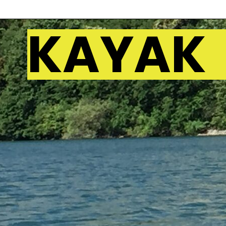
KAYAK