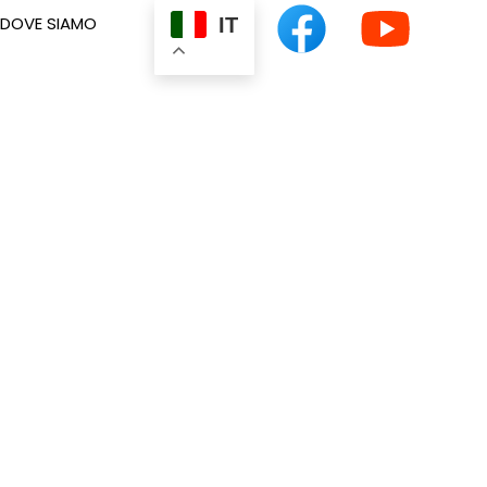
DOVE SIAMO
IT