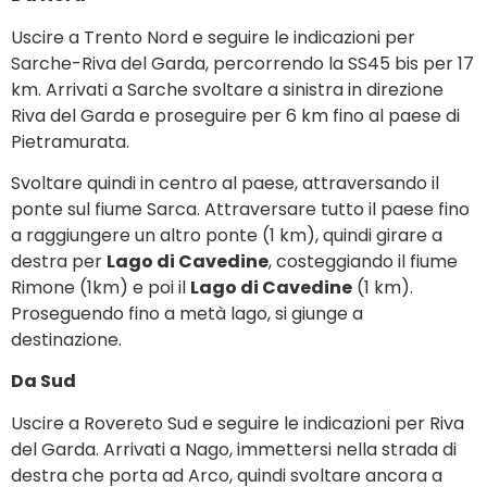
Uscire a Trento Nord e seguire le indicazioni per
Sarche-Riva del Garda, percorrendo la SS45 bis per 17
km. Arrivati a Sarche svoltare a sinistra in direzione
Riva del Garda e proseguire per 6 km fino al paese di
Pietramurata.
Svoltare quindi in centro al paese, attraversando il
ponte sul fiume Sarca. Attraversare tutto il paese fino
a raggiungere un altro ponte (1 km), quindi girare a
destra per
Lago di Cavedine
, costeggiando il fiume
Rimone (1km) e poi il
Lago di Cavedine
(1 km).
Proseguendo fino a metà lago, si giunge a
destinazione.
Da Sud
Uscire a Rovereto Sud e seguire le indicazioni per Riva
del Garda. Arrivati a Nago, immettersi nella strada di
destra che porta ad Arco, quindi svoltare ancora a