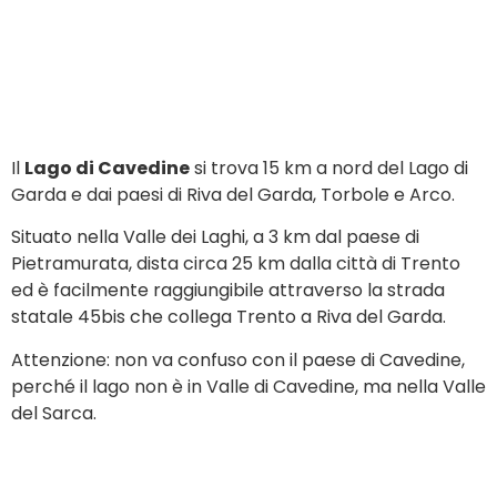
Il
Lago di Cavedine
si trova 15 km a nord del Lago di
Garda e dai paesi di Riva del Garda, Torbole e Arco.
Situato nella Valle dei Laghi, a 3 km dal paese di
Pietramurata, dista circa 25 km dalla città di Trento
ed è facilmente raggiungibile attraverso la strada
statale 45bis che collega Trento a Riva del Garda.
Attenzione: non va confuso con il paese di Cavedine,
perché il lago non è in Valle di Cavedine, ma nella Valle
del Sarca.