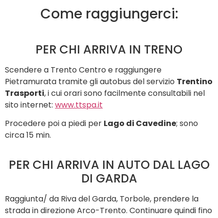
Come raggiungerci:
PER CHI ARRIVA IN TRENO
Scendere a Trento Centro e raggiungere
Pietramurata tramite gli autobus del servizio
Trentino
Trasporti
, i cui orari sono facilmente consultabili nel
sito internet:
www.ttspa.it
Procedere poi a piedi per
Lago di Cavedine
; sono
circa 15 min.
PER CHI ARRIVA IN AUTO DAL LAGO
DI GARDA
Raggiunta/ da Riva del Garda, Torbole, prendere la
strada in direzione Arco-Trento. Continuare quindi fino