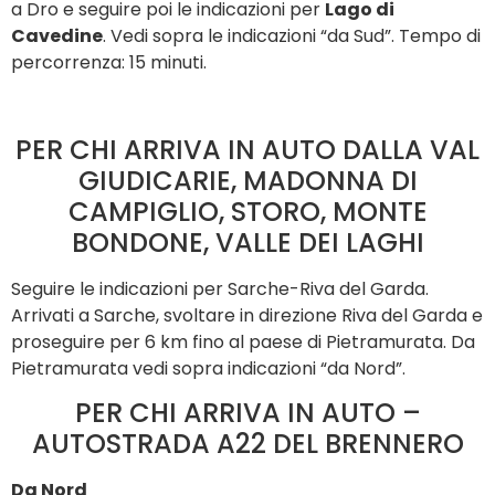
a Dro e seguire poi le indicazioni per
Lago di
Cavedine
. Vedi sopra le indicazioni “da Sud”. Tempo di
percorrenza: 15 minuti.
PER CHI ARRIVA IN AUTO DALLA VAL
GIUDICARIE, MADONNA DI
CAMPIGLIO, STORO, MONTE
BONDONE, VALLE DEI LAGHI
Seguire le indicazioni per Sarche-Riva del Garda.
Arrivati a Sarche, svoltare in direzione Riva del Garda e
proseguire per 6 km fino al paese di Pietramurata. Da
Pietramurata vedi sopra indicazioni “da Nord”.
PER CHI ARRIVA IN AUTO –
AUTOSTRADA A22 DEL BRENNERO
Da Nord