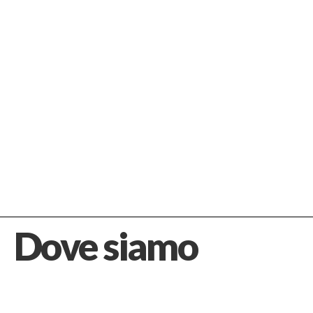
Dove siamo